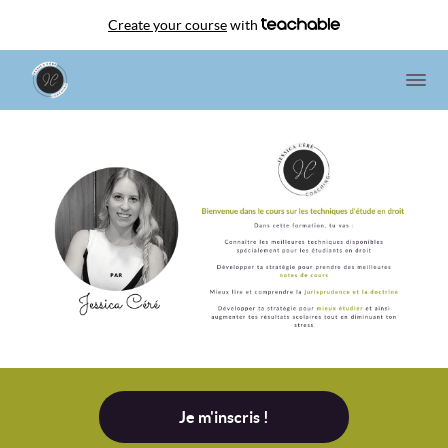
Create your course
with
Je m'inscris !