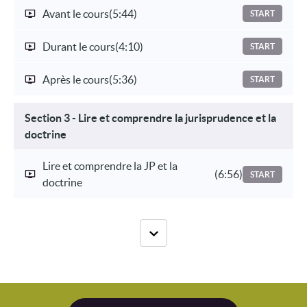
Avant le cours
(5:44)
START
Durant le cours
(4:10)
START
Après le cours
(5:36)
START
Section 3 - Lire et comprendre la jurisprudence et la
doctrine
Lire et comprendre la JP et la
(6:56)
START
doctrine