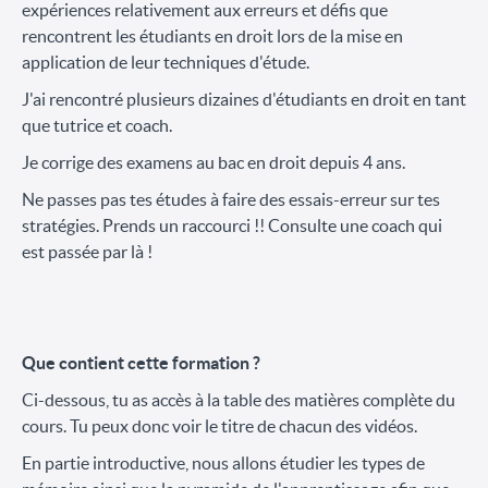
expériences relativement aux erreurs et défis que
rencontrent les étudiants en droit lors de la mise en
application de leur techniques d'étude.
J'ai rencontré plusieurs dizaines d'étudiants en droit en tant
que tutrice et coach.
Je corrige des examens au bac en droit depuis 4 ans.
Ne passes pas tes études à faire des essais-erreur sur tes
stratégies. Prends un raccourci !! Consulte une coach qui
est passée par là !
Que contient cette formation ?
Ci-dessous, tu as accès à la table des matières complète du
cours. Tu peux donc voir le titre de chacun des vidéos.
En partie introductive, nous allons étudier les types de