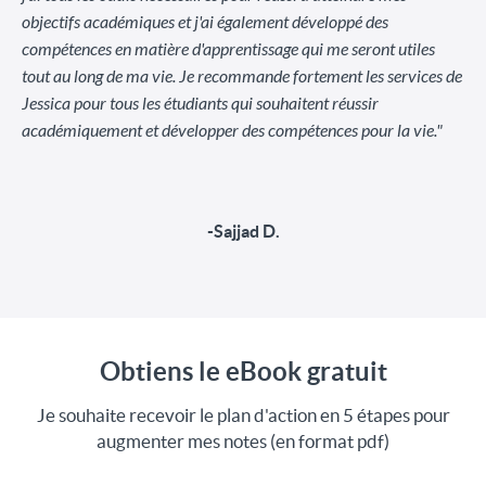
objectifs académiques et j'ai également développé des
compétences en matière d'apprentissage qui me seront utiles
tout au long de ma vie. Je recommande fortement les services de
Jessica pour tous les étudiants qui souhaitent réussir
académiquement et développer des compétences pour la vie."
-Sajjad D.
Obtiens le eBook gratuit
Je souhaite recevoir le plan d'action en 5 étapes pour
augmenter mes notes (en format pdf)