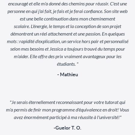
encouragé et elle m'a donné des chemins pour réussir. C'est une
personne en qui j'ai fait, je fais et je ferai confiance. Son site web
est une belle continuation dans mon cheminement
scolaire. L'énergie, le temps et la conception de son projet
démontrent un réel attachement et une passion. En quelques
mots : rapidité d'explication, un service hors pair et personnalisé
selon mes besoins et Jessica a toujours trouvé du temps pour
m'aider. Elle offre des prix vraiment avantageux pour les
étudiants. "
- Mathieu
"Je serais éternellement reconnaissant pour votre tutorat qui
m'a permis de finir mon programme d'équivalence en droit! Vous
avez énormément participé à ma réussite à l'université!"
-Guelor T. O.