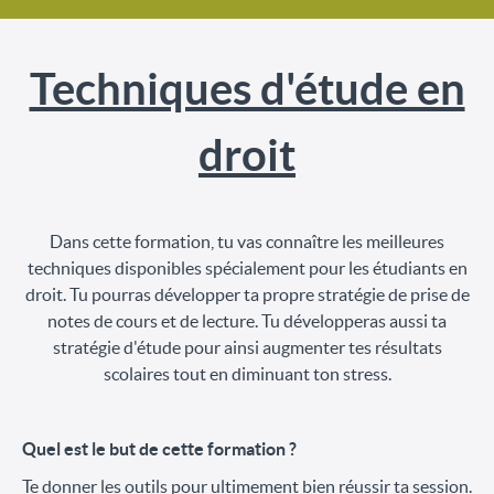
Techniques d'étude en
droit
Dans cette formation, tu vas connaître les meilleures
techniques disponibles spécialement pour les étudiants en
droit. Tu pourras développer ta propre stratégie de prise de
notes de cours et de lecture. Tu développeras aussi ta
stratégie d'étude pour ainsi augmenter tes résultats
scolaires tout en diminuant ton stress.
Quel est le but de cette formation ?
Te donner les outils pour ultimement bien réussir ta session.