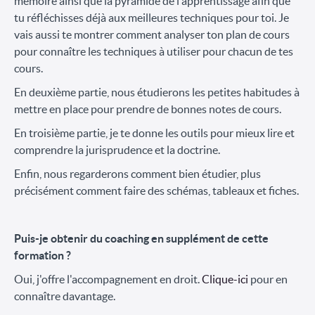
mémoire ainsi que la pyramide de l'apprentissage afin que
tu réfléchisses déjà aux meilleures techniques pour toi. Je
vais aussi te montrer comment analyser ton plan de cours
pour connaître les techniques à utiliser pour chacun de tes
cours.
En deuxième partie, nous étudierons les petites habitudes à
mettre en place pour prendre de bonnes notes de cours.
En troisième partie, je te donne les outils pour mieux lire et
comprendre la jurisprudence et la doctrine.
Enfin, nous regarderons comment bien étudier, plus
précisément comment faire des schémas, tableaux et fiches.
Puis-je obtenir du coaching en supplément de cette
formation ?
Oui, j'offre l'accompagnement en droit.
Clique-ici
pour en
connaître davantage.