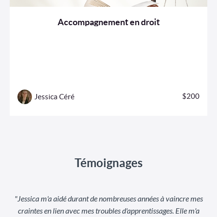
Accompagnement en droit
$200
Jessica Céré
Témoignages
"Jessica m'a aidé durant de nombreuses années à vaincre mes
craintes en lien avec mes troubles d'apprentissages. Elle m'a