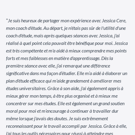
"
Je suis heureux de partager mon expérience avec Jessica Cere,
mon coach d'étude. Au départ, je n'étais pas sûr de l'utilité d'une
coach d'étude, mais après quelques séances avec Jessica, j'ai
réalisé à quel point cela pouvait être bénéfique pour moi. Jessica
est très compétente et m'a aidé à mieux comprendre mes points
forts et mes faiblesses en matière d'apprentissage. Dès la
première séance avec elle, j’ai remarqué une différence
significative dans ma façon d’étudier. Elle m’a aidé à élaborer un
plan d'étude efficace qui m’aide grandement à améliorer mes
études universitaires. Grâce à son aide, j'ai également appris à
mieux gérer mon temps, à être plus organisé et à mieux me
concentrer sur mes études. Elle est également un grand soutien
moral pour moi et m’encourage à continuer à travailler dur
même lorsque j'avais des doutes. Je suis extrêmement
reconnaissant pour le travail accompli par Jessica. Grâce à elle,
j'ai tous les outils nécessaires pour réussi à atteindre mes