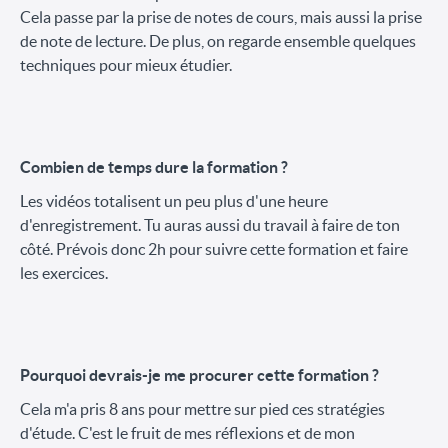
Cela passe par la prise de notes de cours, mais aussi la prise
de note de lecture. De plus, on regarde ensemble quelques
techniques pour mieux étudier.
Combien de temps dure la formation ?
Les vidéos totalisent un peu plus d'une heure
d'enregistrement. Tu auras aussi du travail à faire de ton
côté. Prévois donc 2h pour suivre cette formation et faire
les exercices.
Pourquoi devrais-je me procurer cette formation ?
Cela m'a pris 8 ans pour mettre sur pied ces stratégies
d'étude. C'est le fruit de mes réflexions et de mon