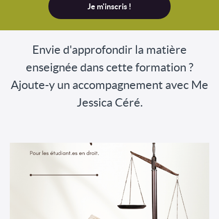
Je m'inscris !
Envie d'approfondir la matière
enseignée dans cette formation ?
Ajoute-y un accompagnement avec Me
Jessica Céré.