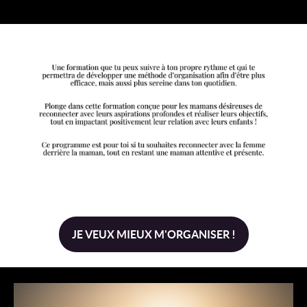
JE VEUX MIEUX M'ORGANISER !