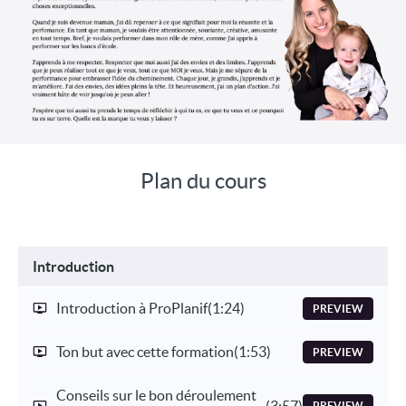
Plan du cours
Introduction
Introduction à ProPlanif
(1:24)
PREVIEW
Ton but avec cette formation
(1:53)
PREVIEW
Conseils sur le bon déroulement
(3:57)
PREVIEW