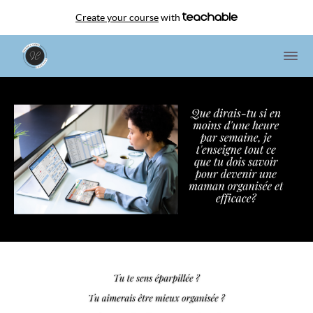
Create your course
with