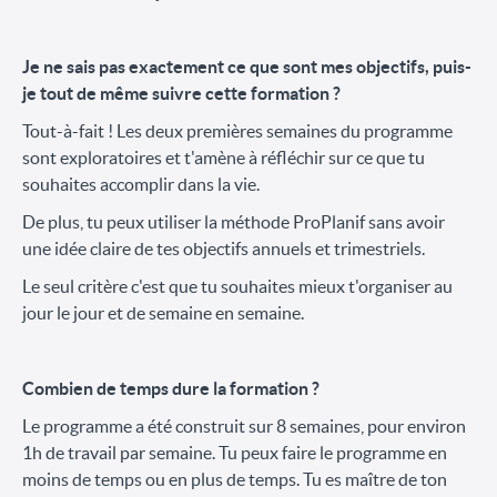
Je ne sais pas exactement ce que sont mes objectifs, puis-
je tout de même suivre cette formation ?
Tout-à-fait ! Les deux premières semaines du programme
sont exploratoires et t'amène à réfléchir sur ce que tu
souhaites accomplir dans la vie.
De plus, tu peux utiliser la méthode ProPlanif sans avoir
une idée claire de tes objectifs annuels et trimestriels.
Le seul critère c'est que tu souhaites mieux t'organiser au
jour le jour et de semaine en semaine.
Combien de temps dure la formation ?
Le programme a été construit sur 8 semaines, pour environ
1h de travail par semaine. Tu peux faire le programme en
moins de temps ou en plus de temps. Tu es maître de ton