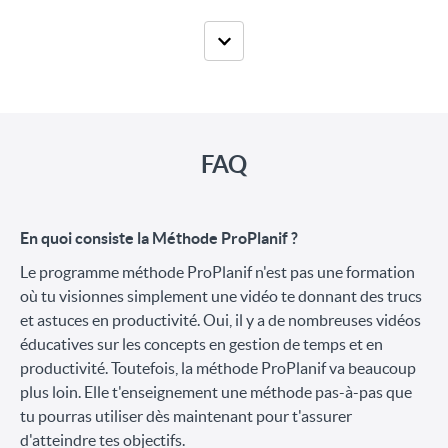
FAQ
En quoi consiste la Méthode ProPlanif ?
Le programme méthode ProPlanif n'est pas une formation
où tu visionnes simplement une vidéo te donnant des trucs
et astuces en productivité. Oui, il y a de nombreuses vidéos
éducatives sur les concepts en gestion de temps et en
productivité. Toutefois, la méthode ProPlanif va beaucoup
plus loin. Elle t'enseignement une méthode pas-à-pas que
tu pourras utiliser dès maintenant pour t'assurer
d'atteindre tes objectifs.