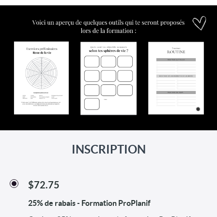
INSCRIPTION
$72.75
25% de rabais - Formation ProPlanif