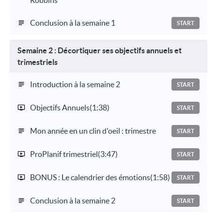
Conclusion à la semaine 1
START
Semaine 2 : Décortiquer ses objectifs annuels et
trimestriels
Introduction à la semaine 2
START
Objectifs Annuels
(1:38)
START
Mon année en un clin d'oeil : trimestre
START
ProPlanif trimestriel
(3:47)
START
BONUS : Le calendrier des émotions
(1:58)
START
Conclusion à la semaine 2
START