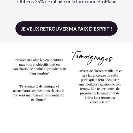
Obtiens 25% de rabais sur la formation ProPlanif
JE VEUX RETROUVER MA PAIX D'ESPRIT !