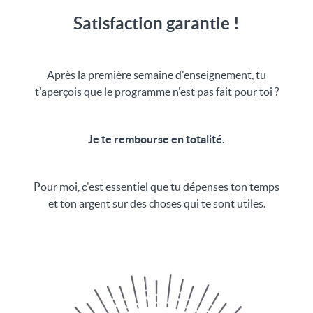
Satisfaction garantie !
Après la première semaine d'enseignement, tu
t'aperçois que le programme n'est pas fait pour toi ?
Je te rembourse en totalité.
Pour moi, c'est essentiel que tu dépenses ton temps
et ton argent sur des choses qui te sont utiles.