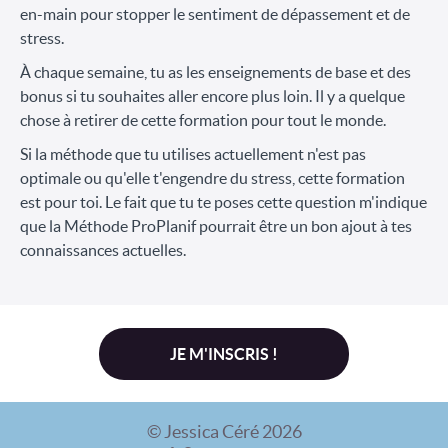
en-main pour stopper le sentiment de dépassement et de
stress.
À chaque semaine, tu as les enseignements de base et des
bonus si tu souhaites aller encore plus loin. Il y a quelque
chose à retirer de cette formation pour tout le monde.
Si la méthode que tu utilises actuellement n'est pas
optimale ou qu'elle t'engendre du stress, cette formation
est pour toi. Le fait que tu te poses cette question m'indique
que la Méthode ProPlanif pourrait être un bon ajout à tes
connaissances actuelles.
JE M'INSCRIS !
© Jessica Céré 2026