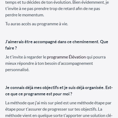
temps et tu décides de ton évolution. Bien évidemment, je
t'invite à ne pas prendre trop de retard afin de ne pas
perdre le momentum.
Tu auras accès au programme à vie.
J'aimerais être accompagné dans ce cheminement. Que
faire ?
Je t'invite à regarder le
programme Élévation
qui pourra
mieux répondre à ton besoin d'accompagnement
personnalisé.
Je connais déjà mes objectifs et je suis déjà organisée. Est-
ce que ce programme est pour moi ?
La méthode que j'ai mis sur pied est une méthode étape par
étape pour t'assurer de progresser sur tes objectifs. La
méthode vient en quelque sorte t'apporter une solution clé-