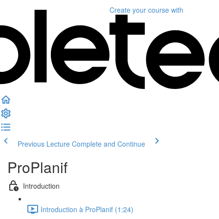
Create your course
with
Previous Lecture
Complete and Continue
ProPlanif
Introduction
Introduction à ProPlanif (1:24)