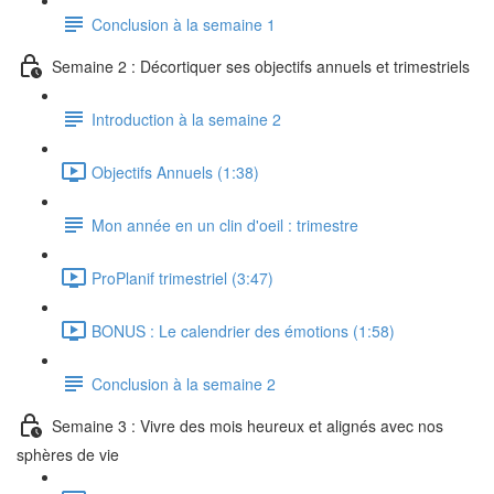
Conclusion à la semaine 1
Semaine 2 : Décortiquer ses objectifs annuels et trimestriels
Introduction à la semaine 2
Objectifs Annuels (1:38)
Mon année en un clin d'oeil : trimestre
ProPlanif trimestriel (3:47)
BONUS : Le calendrier des émotions (1:58)
Conclusion à la semaine 2
Semaine 3 : Vivre des mois heureux et alignés avec nos
sphères de vie