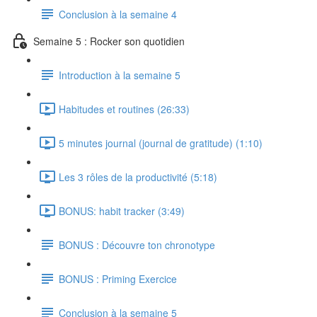
Conclusion à la semaine 4
Semaine 5 : Rocker son quotidien
Introduction à la semaine 5
Habitudes et routines (26:33)
5 minutes journal (journal de gratitude) (1:10)
Les 3 rôles de la productivité (5:18)
BONUS: habit tracker (3:49)
BONUS : Découvre ton chronotype
BONUS : Priming Exercice
Conclusion à la semaine 5