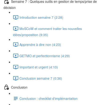
Semaine 7 : Quelques outils en gestion de temps/prise de
décision
Introduction semaine 7 (2:28)
MoSCoW et comment traiter les nouvelles
idées/proposition (9:35)
Apprendre à dire non (4:23)
GETMO et perfectionnisme (4:29)
Important et urgent (4:10)
Conclusion semaine 7 (0:36)
Conclusion
Conclusion : checklist d'implémantation