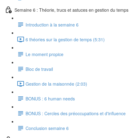
Semaine 6 : Théorie, trucs et astuces en gestion du temps
Introduction à la semaine 6
6 théories sur la gestion de temps (5:31)
Le moment propice
Bloc de travail
Gestion de la maisonnée (2:03)
BONUS : 6 human needs
BONUS : Cercles des préoccupations et d'influence
Conclusion semaine 6