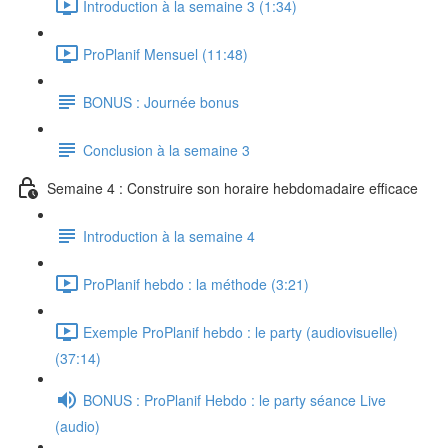
Introduction à la semaine 3 (1:34)
ProPlanif Mensuel (11:48)
BONUS : Journée bonus
Conclusion à la semaine 3
Semaine 4 : Construire son horaire hebdomadaire efficace
Introduction à la semaine 4
ProPlanif hebdo : la méthode (3:21)
Exemple ProPlanif hebdo : le party (audiovisuelle)
(37:14)
BONUS : ProPlanif Hebdo : le party séance Live
(audio)