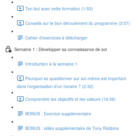
Ton but avec cette formation (1:53)
Conseils sur le bon déroulement du programme (3:57)
Cahier d'exercices à télécharger
Semaine 1 : Développer sa connaissance de soi
Introduction à la semaine 1
Pourquoi se questionner sur soi-même est important
dans l'organisation d'un horaire ? (2:32)
Comprendre tes objectifs et tes valeurs (19:36)
BONUS : Exercice supplémentaire
BONUS : vidéo supplémentaire de Tony Robbins